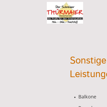
Sonstige
Leistung
Balkone