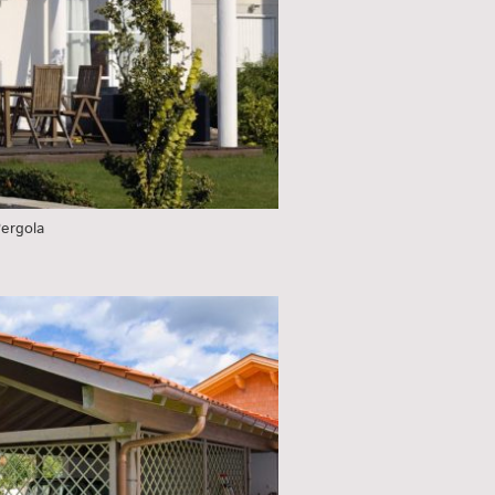
ergola