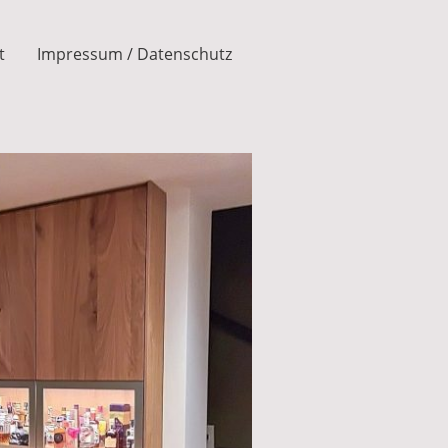
t
Impressum / Datenschutz