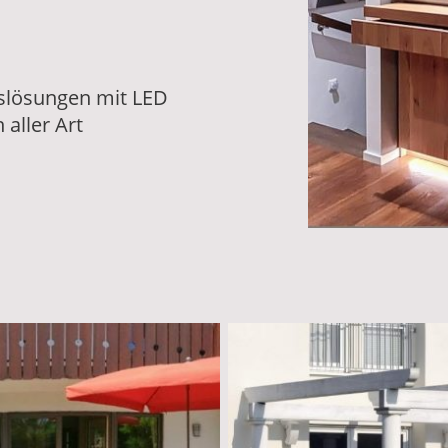
slösungen mit LED
 aller Art