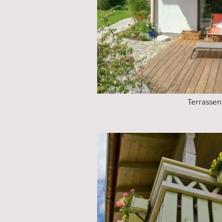
Terrassen