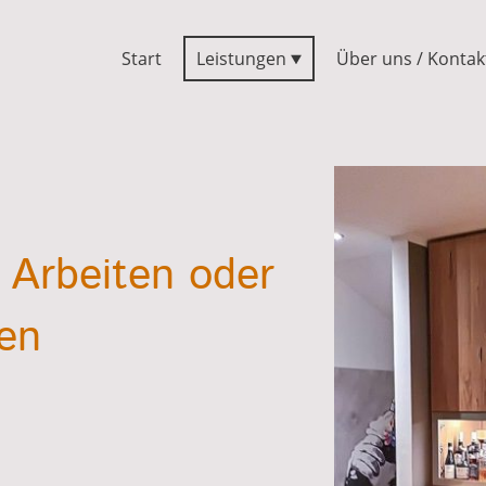
Start
Leistungen
Über uns / Kontak
 Arbeiten oder
en