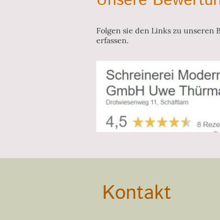
Unsere Bewertun
Folgen sie den Links zu unseren
erfassen.
Kontakt