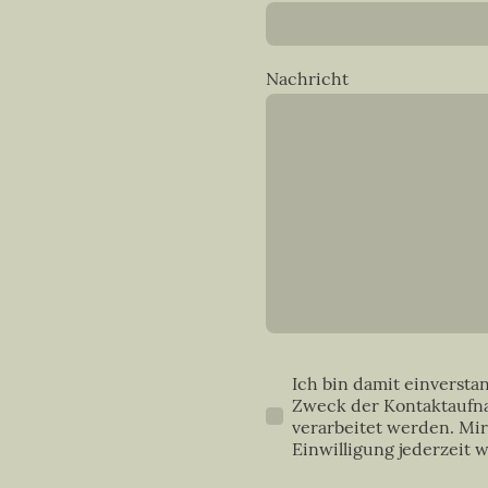
Nachricht
Ich bin damit einversta
Zweck der Kontaktaufn
verarbeitet werden. Mir
Einwilligung jederzeit 