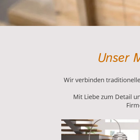
Unser M
Wir verbinden traditione
Mit Liebe zum Detail u
Firm