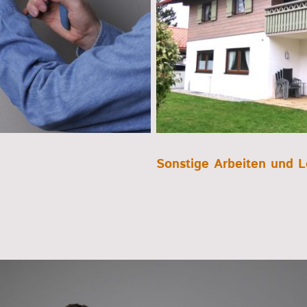
Sonstige Arbeiten und L