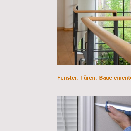
Fenster, Türen, Bauelement