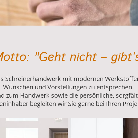
otto: "Geht nicht – gibt’s
lles Schreinerhandwerk mit modernen Werkstoffe
Wünschen und Vorstellungen zu entsprechen.
nd zum Handwerk sowie die persönliche, sorgfäl
eninhaber begleiten wir Sie gerne bei Ihren Proje