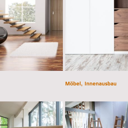
Möbel, Innenausbau