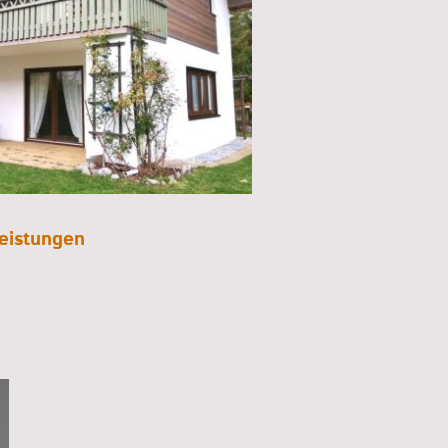
eistungen