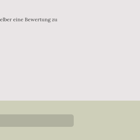
selber eine Bewertung zu