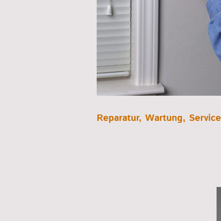
Reparatur, Wartung, Service