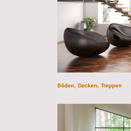
Böden, Decken, Treppen