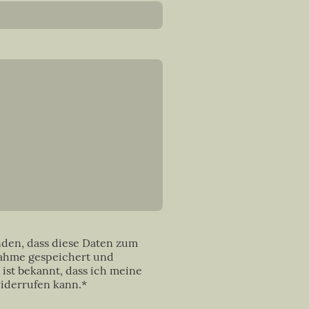
nden, dass diese Daten zum
ahme gespeichert und
 ist bekannt, dass ich meine
widerrufen kann.*