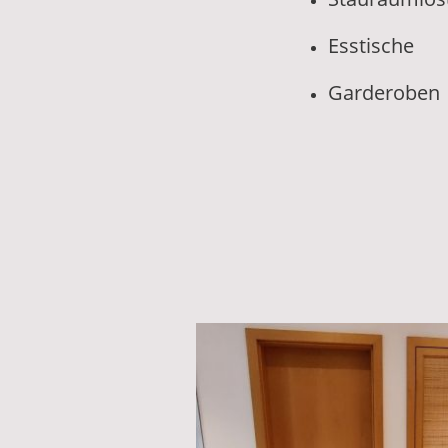
Esstische
Garderoben