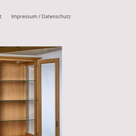
t
Impressum / Datenschutz