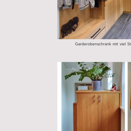
Garderobenschrank mit viel 